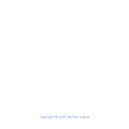
Copyright © 2026 Zachraň koleno