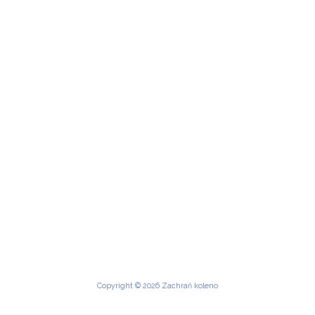
Copyright © 2026 Zachraň koleno