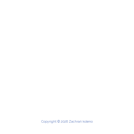
Copyright © 2026 Zachraň koleno