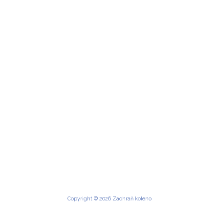
Copyright © 2026 Zachraň koleno