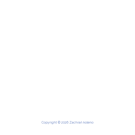
Copyright © 2026 Zachraň koleno