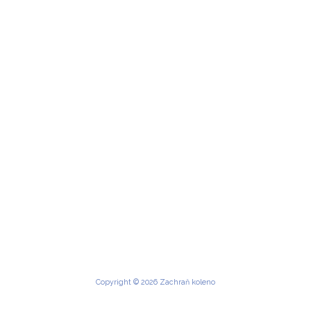
Copyright © 2026 Zachraň koleno