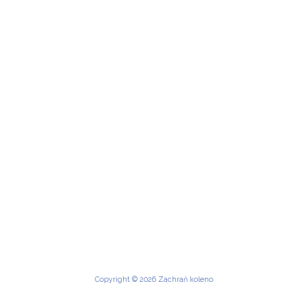
Copyright © 2026 Zachraň koleno