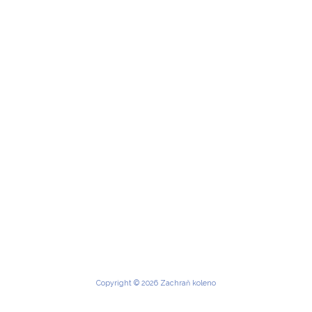
Copyright © 2026 Zachraň koleno