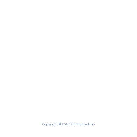
Copyright © 2026 Zachraň koleno