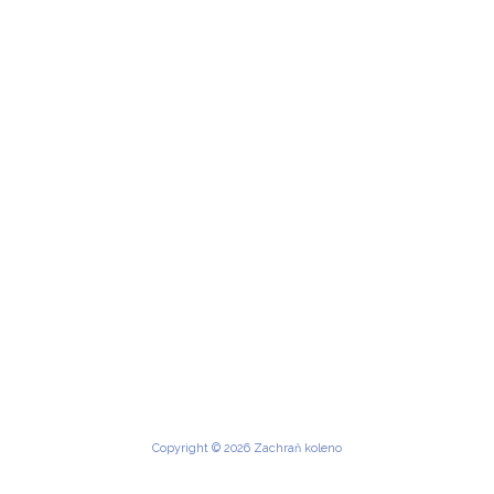
Copyright © 2026 Zachraň koleno