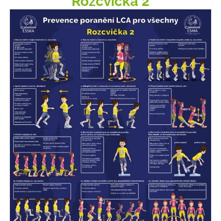
Rozcvička 2