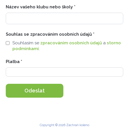
Název vašeho klubu nebo školy
*
Souhlas se zpracováním osobních údajů
*
Souhlasím se
zpracováním osobních údajů
a
storno
podmínkami
.
Platba
*
Odeslat
Copyright © 2026 Zachraň koleno