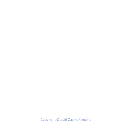
Copyright © 2026 Zachraň koleno